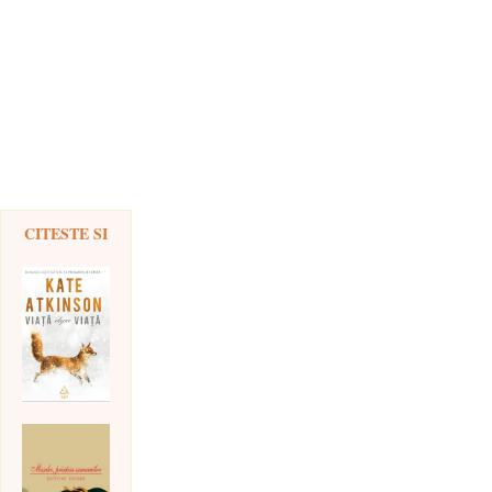
CITESTE SI