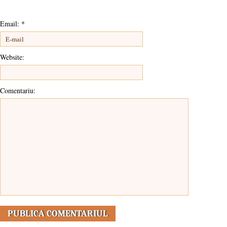
Email:
*
Website:
Comentariu: