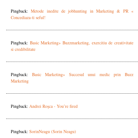
Pingback:
Metode inedite de jobhunting in Marketing & PR «
Concediaza-ti seful!
Pingback:
Basic Marketing» Buzzmarketing, exercitiu de creativitate
si credibilitate
Pingback:
Basic Marketing» Succesul unui medic prin Buzz
Marketing
Pingback:
Andrei Roșca - You’re fired
Pingback:
SorinNeagu (Sorin Neagu)