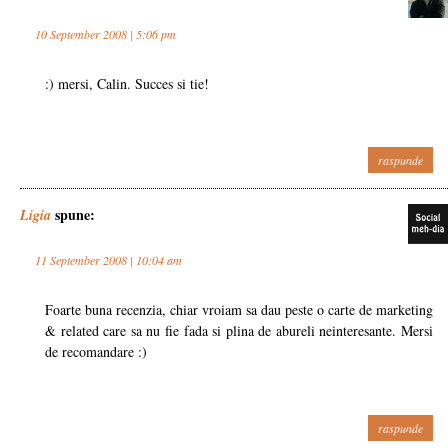
10 September 2008 | 5:06 pm
:) mersi, Calin. Succes si tie!
raspunde
spune:
Ligia
11 September 2008 | 10:04 am
Foarte buna recenzia, chiar vroiam sa dau peste o carte de marketing
& related care sa nu fie fada si plina de abureli neinteresante. Mersi
de recomandare :)
raspunde