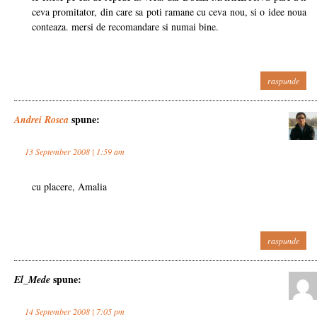
ceva promitator, din care sa poti ramane cu ceva nou, si o idee noua
conteaza. mersi de recomandare si numai bine.
raspunde
spune:
Andrei Rosca
13 September 2008 | 1:59 am
cu placere, Amalia
raspunde
spune:
El_Mede
14 September 2008 | 7:05 pm