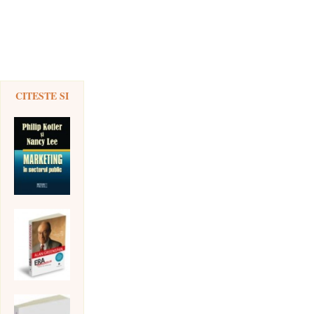
CITESTE SI