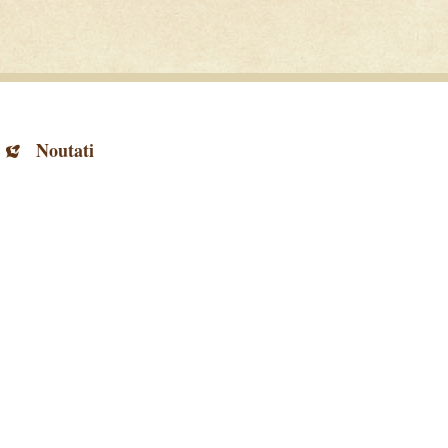
Noutati