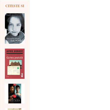
CITESTE SI