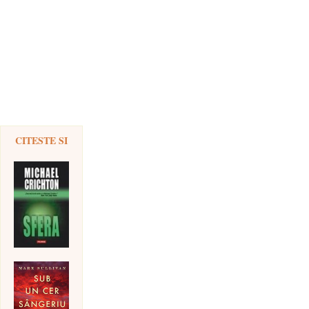
CITESTE SI