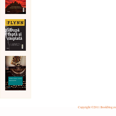
Copyright ©2011 Bookblog.ro