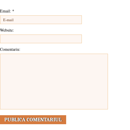
Email:
*
Website:
Comentariu: