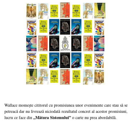
Wallace momește cititorul cu promisiunea unor evenimente care stau să se
petreacă dar nu livrează niciodată rezultatul concret al acestor promisiuni,
„Mătura Sistemului”
lucru ce face din
o carte nu prea abordabilă.