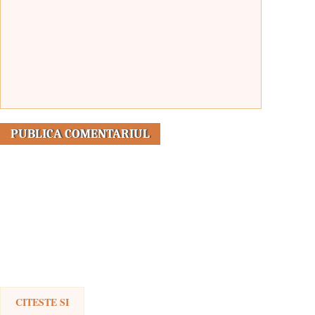
CITESTE SI