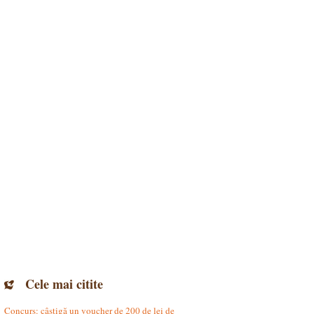
Cele mai citite
Concurs: câștigă un voucher de 200 de lei de