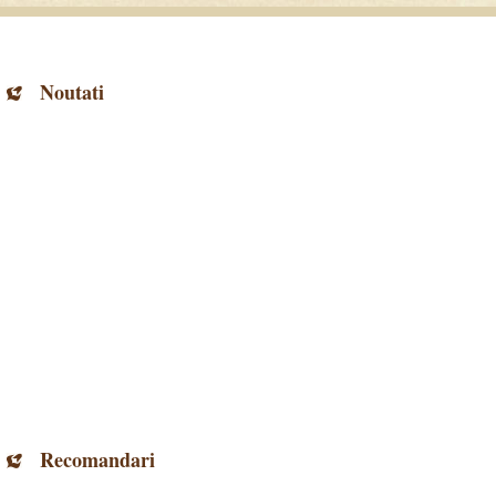
Noutati
Recomandari