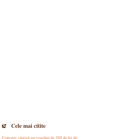
Cele mai citite
Concurs: câștigă un voucher de 200 de lei de