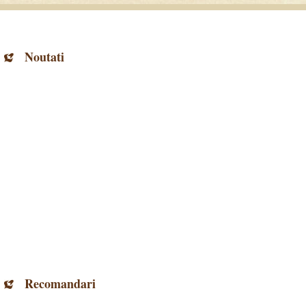
Noutati
Recomandari