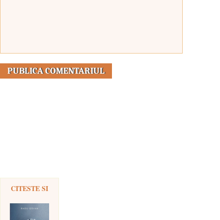
CITESTE SI