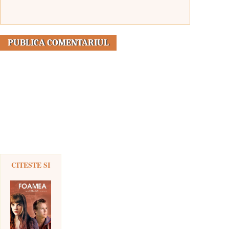
CITESTE SI