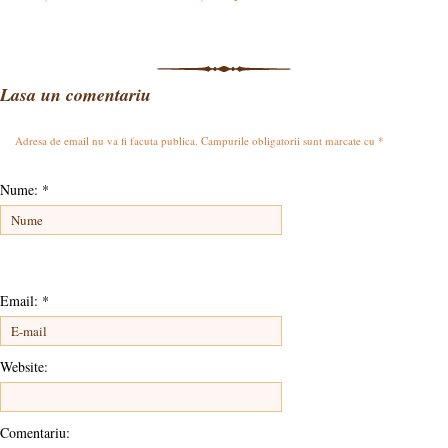
Lasa un comentariu
Adresa de email nu va fi facuta publica. Campurile obligatorii sunt marcate cu
*
Nume:
*
Email:
*
Website:
Comentariu: