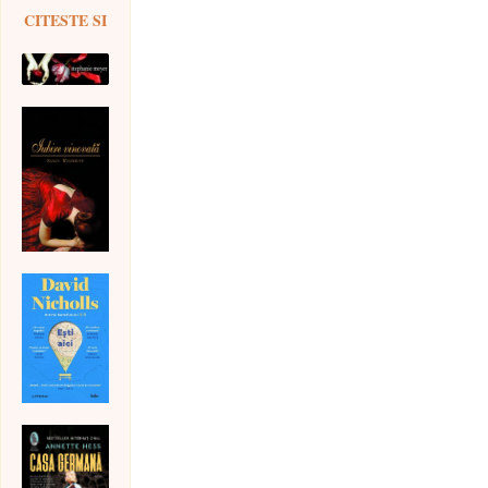
CITESTE SI