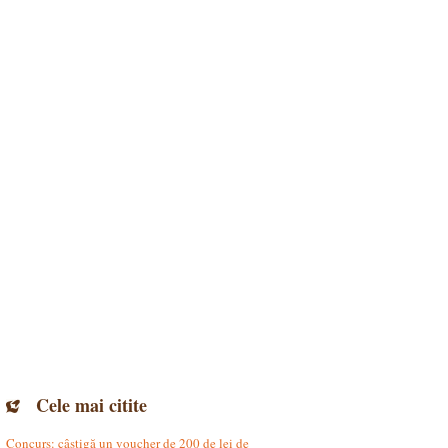
Cele mai citite
Concurs: câștigă un voucher de 200 de lei de