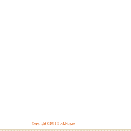
Copyright ©2011 Bookblog.ro