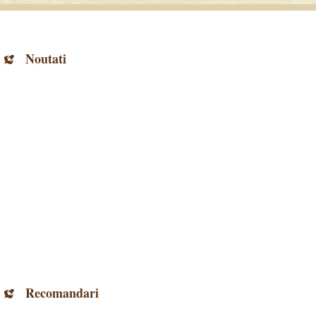
Noutati
Recomandari