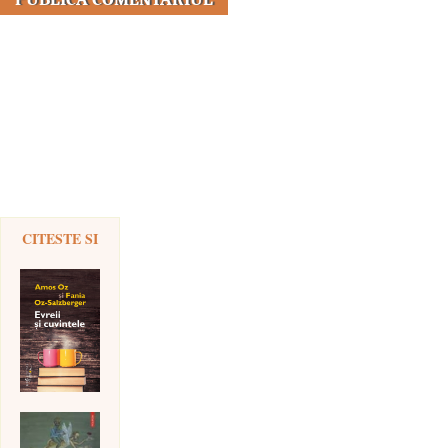
CITESTE SI