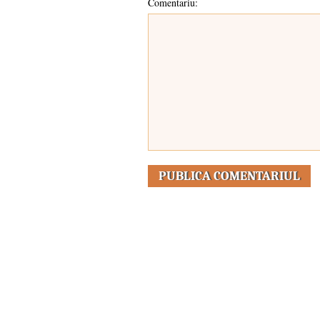
Comentariu: