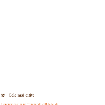
Cele mai citite
Concurs: câștigă un voucher de 200 de lei de