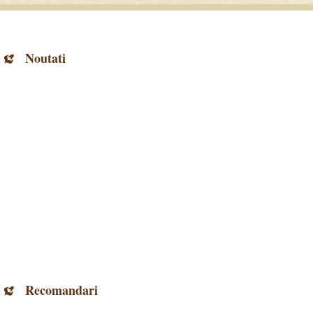
Noutati
Recomandari