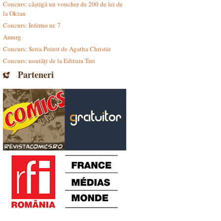
Concurs: câștigă un voucher de 200 de lei de
la Okian
Concurs: Inferno nr. 7
Amurg
Concurs: Seria Poirot de Agatha Christie
Concurs: noutăți de la Editura Trei
Parteneri