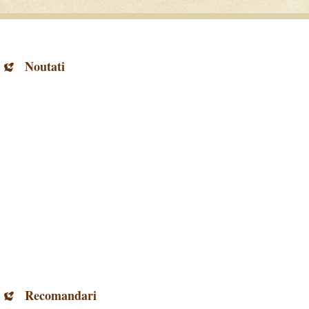
Noutati
Recomandari