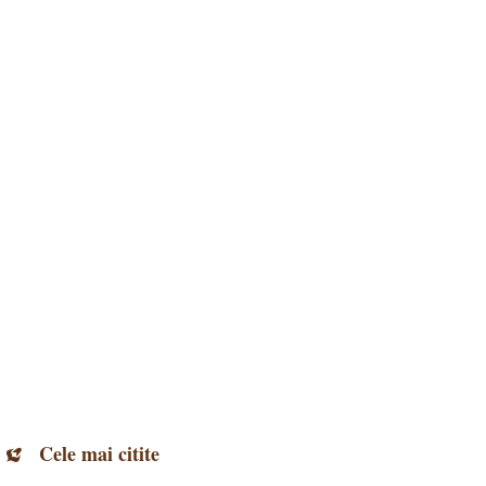
Cele mai citite