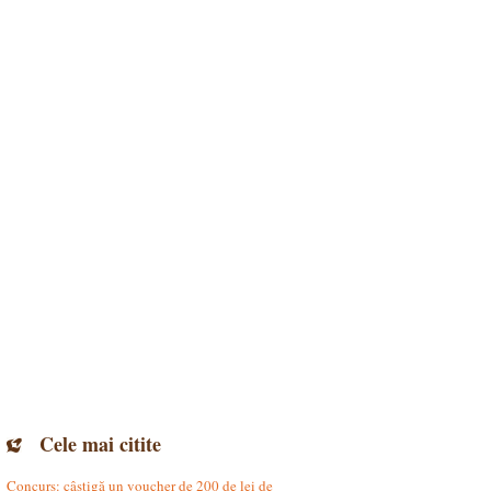
Cele mai citite
Concurs: câștigă un voucher de 200 de lei de