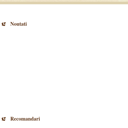
Noutati
Recomandari