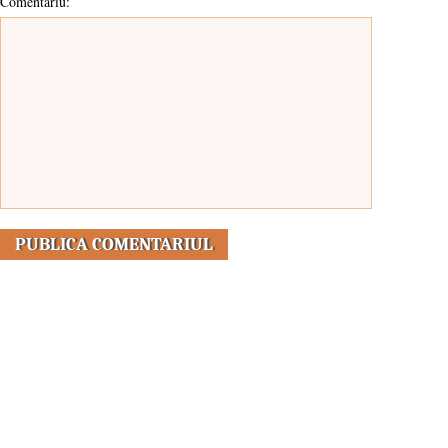
Comentariu: