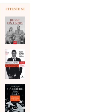
CITESTE SI