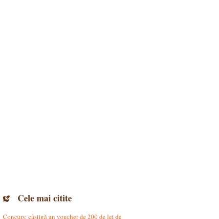
Cele mai citite
Concurs: câștigă un voucher de 200 de lei de