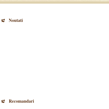
Noutati
Recomandari