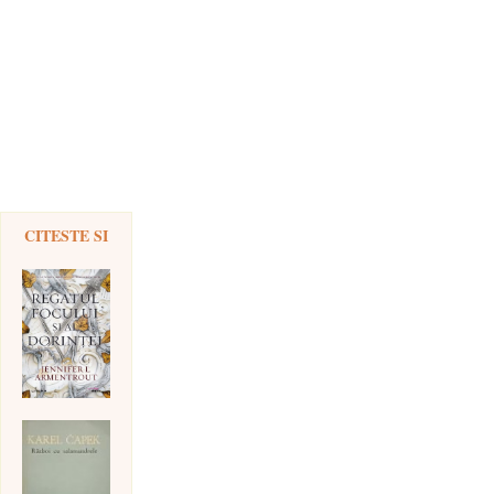
CITESTE SI