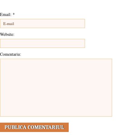
Email:
*
Website:
Comentariu: