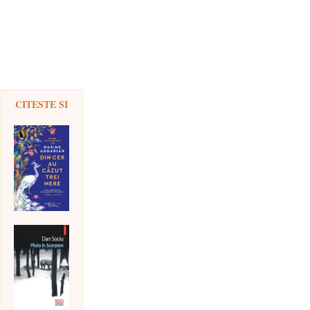
CITESTE SI