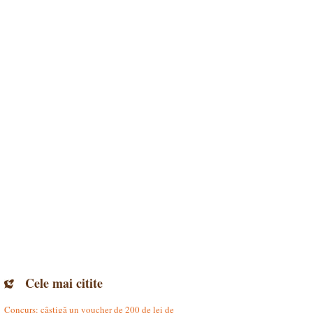
Cele mai citite
Concurs: câștigă un voucher de 200 de lei de