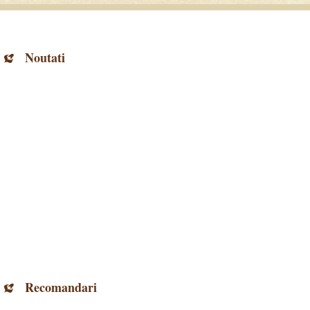
Noutati
Recomandari