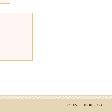
CE ESTE BOOKBLOG ?