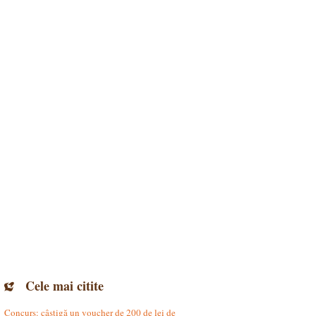
Cele mai citite
Concurs: câștigă un voucher de 200 de lei de