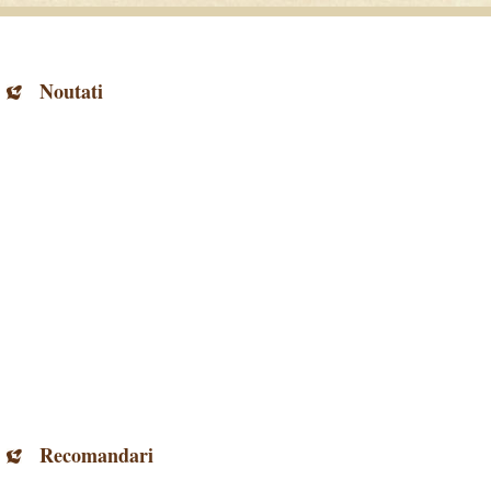
Noutati
Recomandari