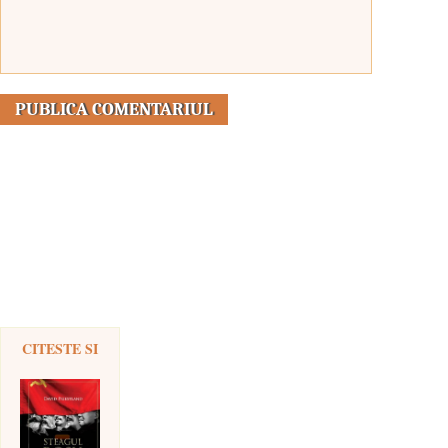
CITESTE SI