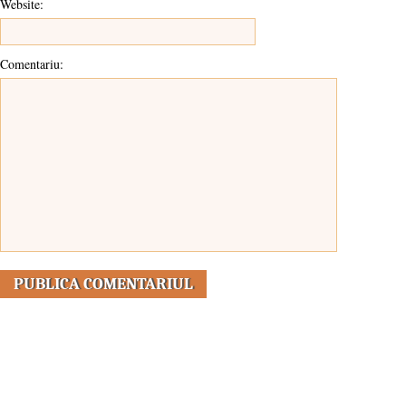
Website:
Comentariu: