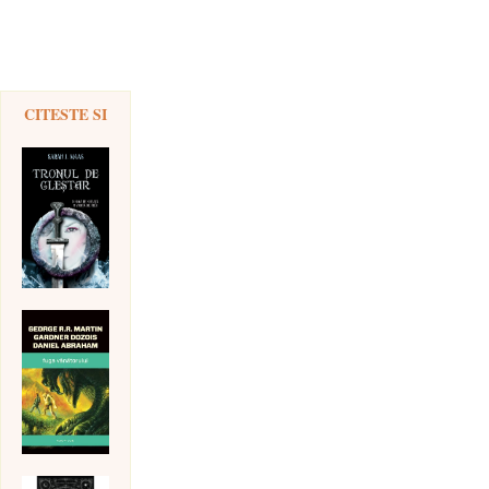
CITESTE SI