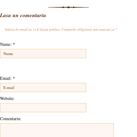
Lasa un comentariu
Adresa de email nu va fi facuta publica. Campurile obligatorii sunt marcate cu
*
Nume:
*
Email:
*
Website:
Comentariu: