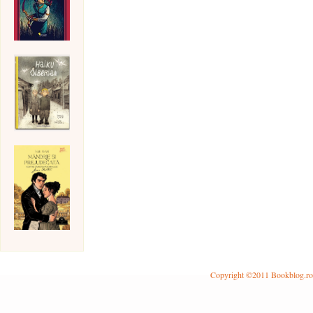
Copyright ©2011 Bookblog.ro