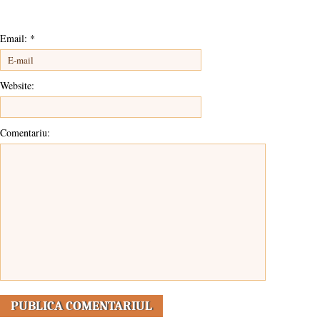
Email:
*
Website:
Comentariu: