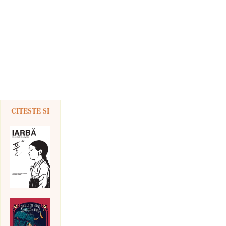
CITESTE SI