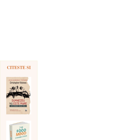
CITESTE SI