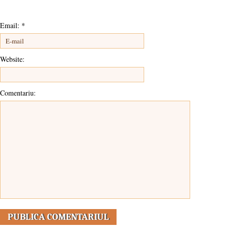
Email:
*
Website:
Comentariu: