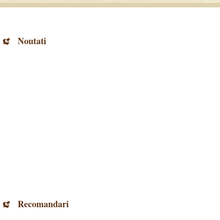
Noutati
Recomandari