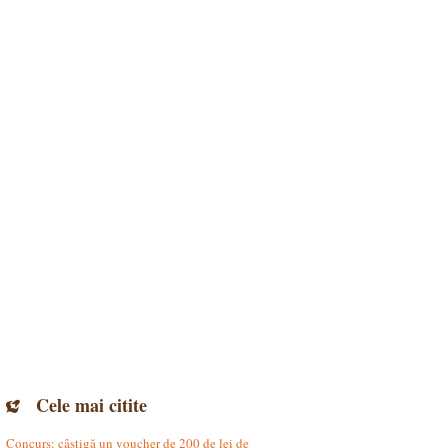
Cele mai citite
Concurs: câștigă un voucher de 200 de lei de