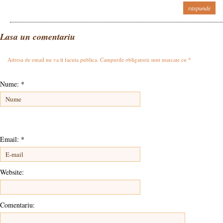
raspunde
Lasa un comentariu
Adresa de email nu va fi facuta publica. Campurile obligatorii sunt marcate cu
*
Nume:
*
Email:
*
Website:
Comentariu: