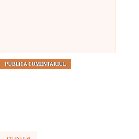
CITESTE SI