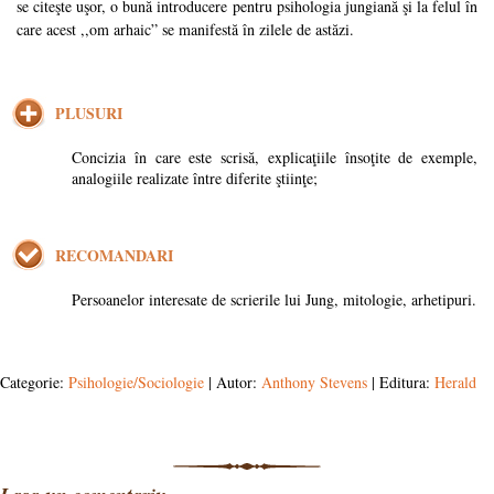
se citeşte uşor, o bună introducere pentru psihologia jungiană şi la felul în
care acest ,,om arhaic” se manifestă în zilele de astăzi.
PLUSURI
Concizia în care este scrisă, explicaţiile însoţite de exemple,
analogiile realizate între diferite ştiinţe;
RECOMANDARI
Persoanelor interesate de scrierile lui Jung, mitologie, arhetipuri.
Categorie:
Psihologie/Sociologie
| Autor:
Anthony Stevens
| Editura:
Herald