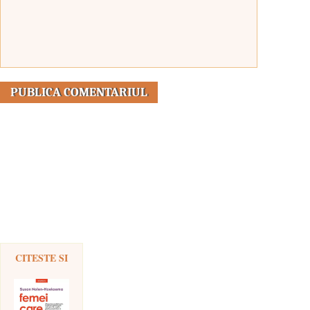
CITESTE SI