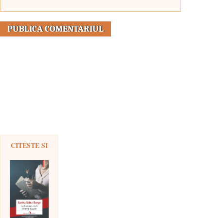
CITESTE SI