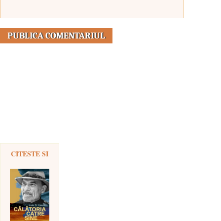
CITESTE SI