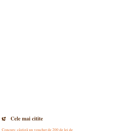
Cele mai citite
Concurs: câștigă un voucher de 200 de lei de