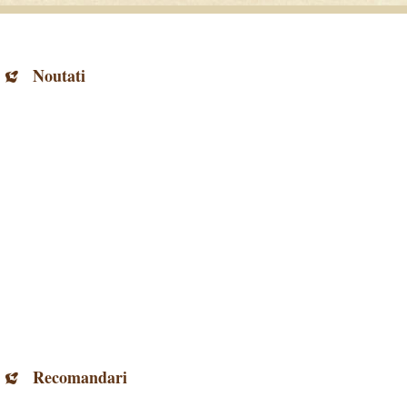
Noutati
Recomandari