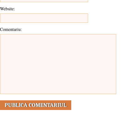
Website:
Comentariu: