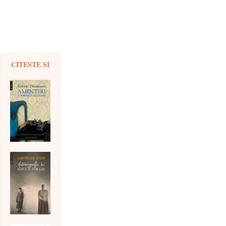
CITESTE SI